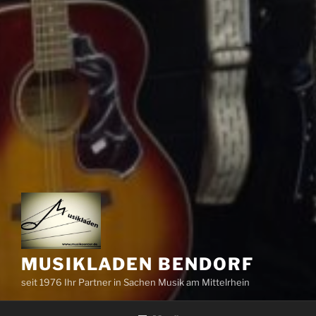
MUSIKLADEN BENDORF
seit 1976 Ihr Partner in Sachen Musik am Mittelrhein